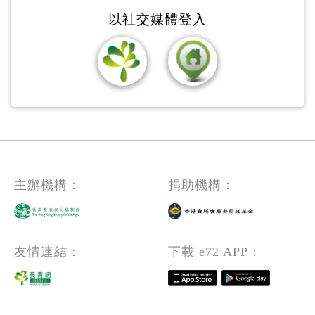
以社交媒體登入
主辦機構：
捐助機構：
友情連結：
下載 e72 APP：