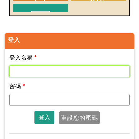
登入
登入名稱
密碼
登入
重設您的密碼