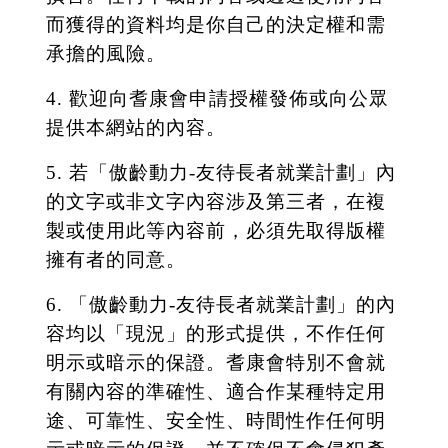
而獲得的資料均是你自己的決定權和需
承擔的風險。
4. 歡迎向耆康會申請授權發佈或向公眾
提供本網站的內容。
5. 若「傲齡動力-友待長者就業計劃」內
的文字或非文字內容涉及第三者，在複
製或使用此等內容前，必須先取得版權
擁有者的同意。
6. 「傲齡動力-友待長者就業計劃」的內
容均以「現況」的形式提供，不作任何
明示或暗示的保證。耆康會特別不會就
有關內容的準確性、適合作某種特定用
途、可靠性、安全性、時間性作任何明