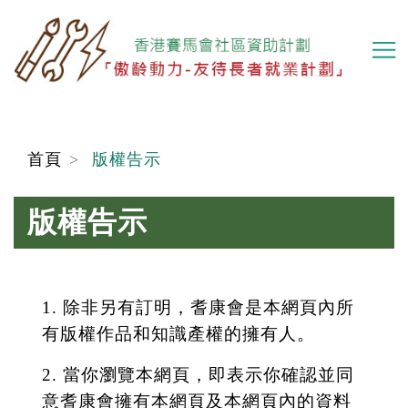
移
至
主
內
容
首頁
版權告示
版權告示
1. 除非另有訂明，耆康會是本網頁內所
有版權作品和知識產權的擁有人。
2. 當你瀏覽本網頁，即表示你確認並同
意耆康會擁有本網頁及本網頁內的資料