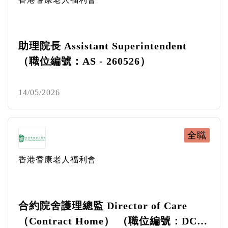
助理院長 Assistant Superintendent
（職位編號：AS - 260526）
14/05/2026
全職
香港耆康老人福利會
合約院舍護理總監 Director of Care
（Contract Home） （職位編號：DC