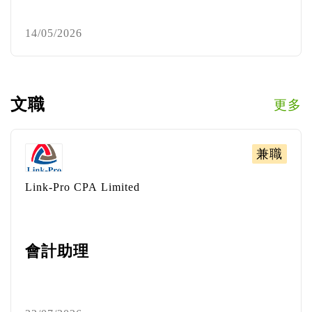
（CH） - 260526）
14/05/2026
文職
更多
兼職
Link-Pro CPA Limited
會計助理