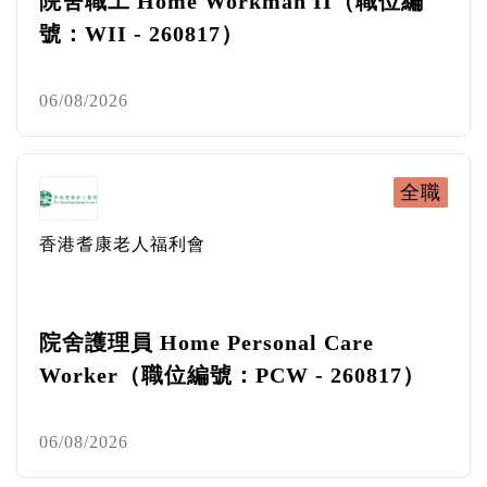
院舍職工 Home Workman II（職位編
號：WII - 260817）
06/08/2026
全職
香港耆康老人福利會
院舍護理員 Home Personal Care
Worker（職位編號：PCW - 260817）
06/08/2026