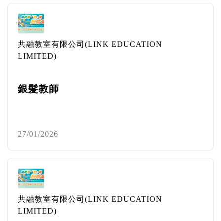
共融教室有限公司(LINK EDUCATION
LIMITED)
銀髮教師
27/01/2026
共融教室有限公司(LINK EDUCATION
LIMITED)