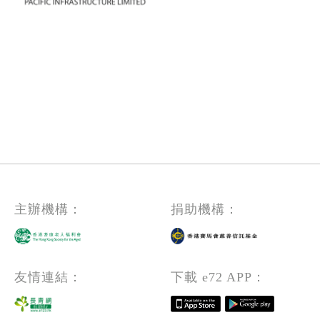
主辦機構：
捐助機構：
友情連結：
下載 e72 APP：