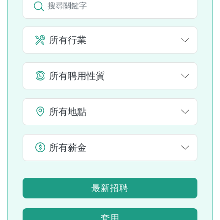
所有行業
所有聘用性質
所有地點
所有薪金
最新招聘
套用