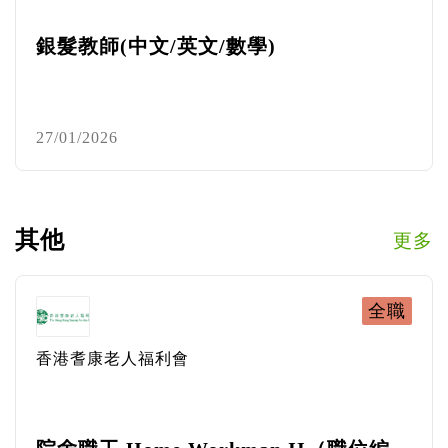
銀髮教師(中文/英文/數學)
27/01/2026
其他
更多
全職
香港耆康老人福利會