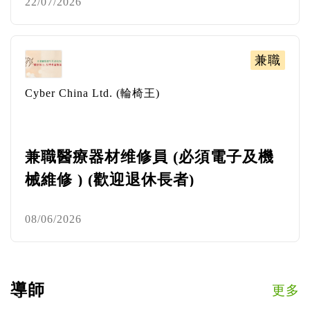
22/07/2026
兼職
Cyber China Ltd. (輪椅王)
兼職醫療器材维修員 (必須電子及機
械維修 ) (歡迎退休長者)
08/06/2026
導師
更多