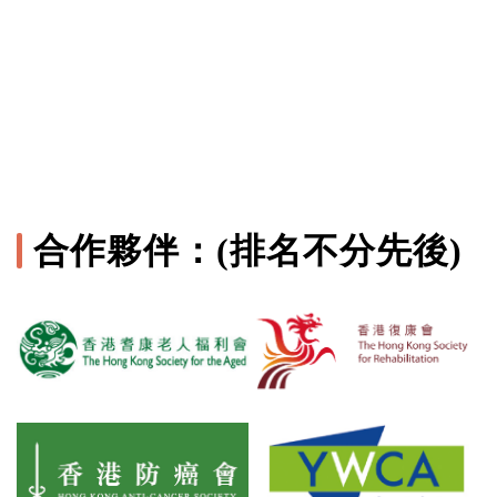
合作夥伴：(排名不分先後)