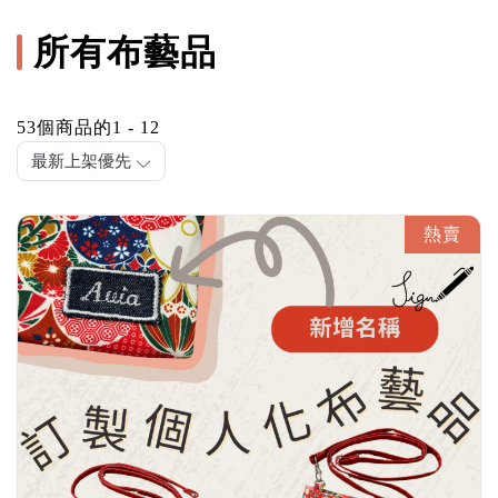
所有布藝品
53個商品的1 - 12
最新上架優先
熱賣