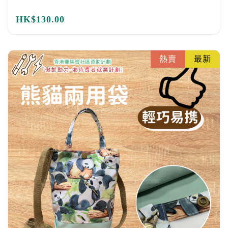
HK$
130.00
熱賣
最新