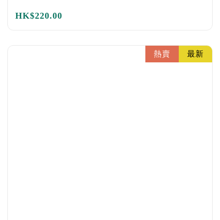
HK$
220.00
熱賣
最新