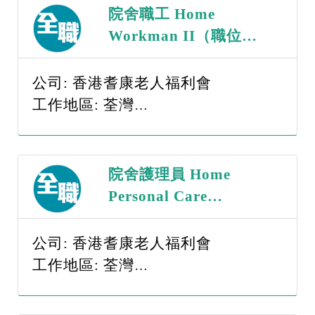
院舍職工 Home
Workman II（職位編
號：WII - 260817）
公司: 香港耆康老人福利會
工作地區: 荃灣
薪金範圍: $15,001-$20,000
院舍護理員 Home
Personal Care
Worker（職位編號：
PCW - 260817）
公司: 香港耆康老人福利會
工作地區: 荃灣
薪金範圍: $15,001-$20,000