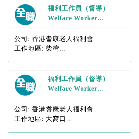
福利工作員（督導）
Welfare Worker
（Supervisor） （職
位編號：WWS -
公司: 香港耆康老人福利會
260817）
工作地區: 柴灣
薪金範圍: $15,001-$20,000
福利工作員（督導）
Welfare Worker
（Supervisor） （職
位編號：WWS -
公司: 香港耆康老人福利會
260817）
工作地區: 大窩口
薪金範圍: $15,001-$20,000