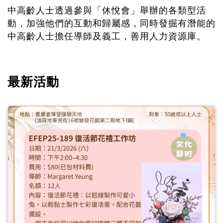
中高齡人士透過參與「休悅會」舉辦的各類型活
動，加強他們的互動和歸屬感，同時發掘有潛能的
中高齡人士擔任導師及義工，善用人力資源庫。
最新活動