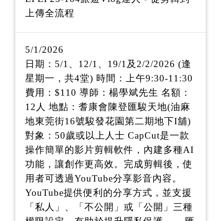
上傳全流程
5/1/2026
日期：5/1、12/1、19/1及2/2/2026 (逢
星期一，共4堂) 時間：上午9:30-11:30
費用：$110 導師：楊學斌先生 名額：
12人 地點：耆康會陳登匯駿天地(油麻
地東莞街16號駿發花園第二期地下I舖)
對象：50歲或以上人士 CapCut是一款
操作簡單的影片剪輯軟件，內建多種AI
功能，讓創作更高效。完成剪輯後，使
用者可透過YouTube分享影音內容。
YouTube提供便利的分享方式，並支援
「私人」、「不公開」或「公開」三種