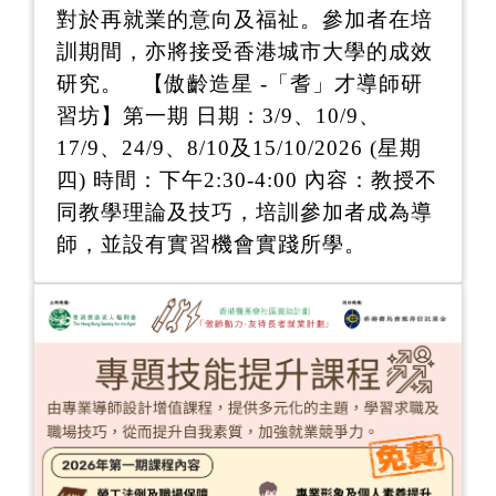
對於再就業的意向及福祉。參加者在培
訓期間，亦將接受香港城市大學的成效
研究。 【傲齡造星 -「耆」才導師研
習坊】第一期 日期：3/9、10/9、
17/9、24/9、8/10及15/10/2026 (星期
四) 時間：下午2:30-4:00 內容：教授不
同教學理論及技巧，培訓參加者成為導
師，並設有實習機會實踐所學。