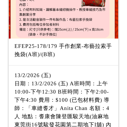
EFEP25-178/179 手作創業-布藝拉索手
挽袋(A班)/(B班)
13/2/2026 (五)
日期：13/2/2026 (五) A班時間：上午
10:00-下午12:30 B班時間：下午2:00-
下午4:30 費用：$100 (已包材料費) 導
師：「車縫耆才」Anita Chan 名額：4
人 地點：耆康會陳登匯駿天地(油麻地
東莞街16號駿發花園第二期地下I舖) 內