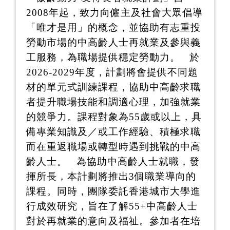
2008年起，致力向僱主及社會大眾倡導
「唯才是用」的概念，並協助有志重投
勞動市場的中高齡人士再就業及參與義
工服務，為職場提供穩定勞動力。 於
2026-2029年度，計劃將會提供不同題
材的單元式訓練課程，協助中高齡求職
者提升職場技能和調適心理，加強就業
的競爭力。課程對象為55歲或以上，具
備專業知識及／或工作經驗、積極求職
而在重返職場或轉型時遇到挑戰的中高
齡人士。 為協助中高齡人士就職，發
揮所長，本計劃將推出3個職業導向的
課程。同時，團隊委託香港城市大學進
行成效研究，旨在了解55+中高齡人士
對於再就業的意向及福祉。參加者在培