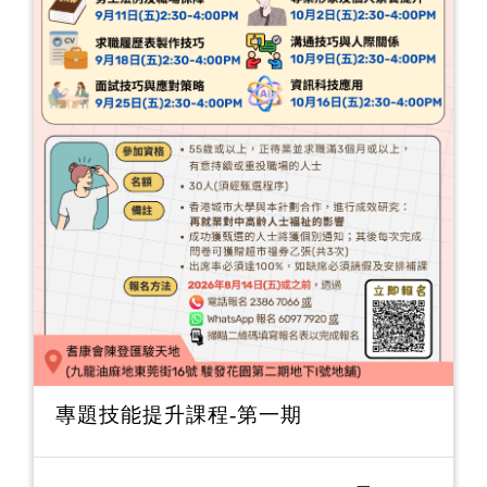
專題技能提升課程-第一期