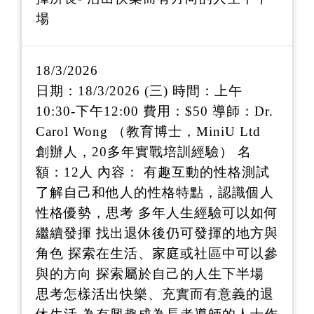
場
18/3/2026
日期：18/3/2026 (三) 時間：上午
10:30-下午12:00 費用：$50 導師：Dr.
Carol Wong （教育博士，MiniU Ltd
創辦人，20多年實戰培訓經驗） 名
額：12人 內容： 有趣互動的性格測試
了解自己和他人的性格特點，認識個人
性格優勢，思考 多年人生經驗可以如何
繼續發揮 找出退休後仍可發揮的地方與
角色 探索在生活、家庭或社區中可以參
與的方向 探索屬於自己的人生下半場
思考怎樣活出快樂、充實而有意義的退