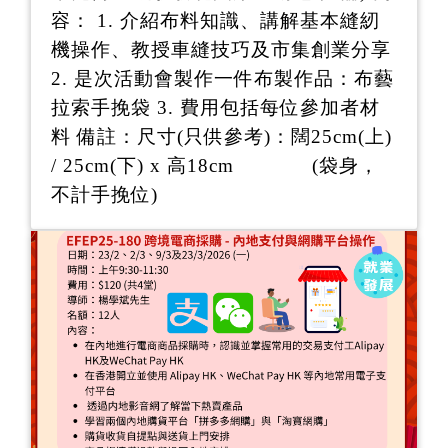
容： 1. 介紹布料知識、講解基本縫紉
機操作、教授車縫技巧及市集創業分享
2. 是次活動會製作一件布製作品：布藝
拉索手挽袋 3. 費用包括每位參加者材
料 備註：尺寸(只供參考)：闊25cm(上)
/ 25cm(下) x 高18cm (袋身，
不計手挽位)