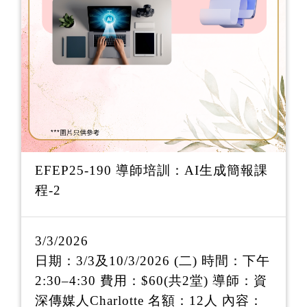
EFEP25-190 導師培訓：AI生成簡報課
程-2
3/3/2026
日期：3/3及10/3/2026 (二) 時間：下午
2:30‒4:30 費用：$60(共2堂) 導師：資
深傳媒人Charlotte 名額：12人 內容：