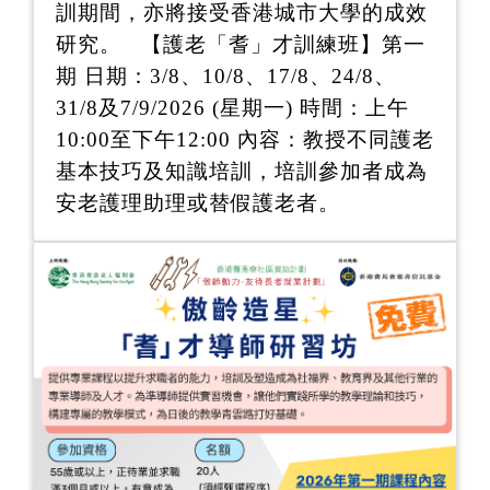
訓期間，亦將接受香港城市大學的成效
研究。 【護老「耆」才訓練班】第一
期 日期：3/8、10/8、17/8、24/8、
31/8及7/9/2026 (星期一) 時間：上午
10:00至下午12:00 內容：教授不同護老
基本技巧及知識培訓，培訓參加者成為
安老護理助理或替假護老者。