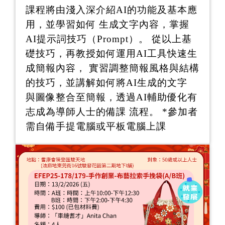
課程將由淺入深介紹AI的功能及基本應
用，並學習如何 生成文字內容，掌握
AI提示詞技巧（Prompt）。 從以上基
礎技巧，再教授如何運用AI工具快速生
成簡報內容， 實習調整簡報風格與結構
的技巧，並講解如何將AI生成的文字
與圖像整合至簡報，透過AI輔助優化有
志成為導師人士的備課 流程。 *參加者
需自備手提電腦或平板電腦上課