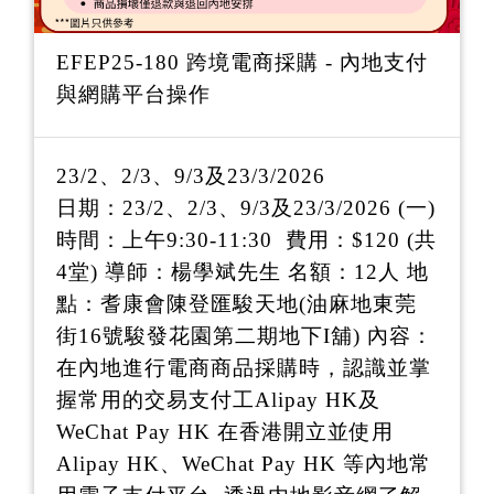
EFEP25-180 跨境電商採購 - 內地支付
與網購平台操作
23/2、2/3、9/3及23/3/2026
日期：23/2、2/3、9/3及23/3/2026 (一)
時間：上午9:30-11:30 費用：$120 (共
4堂) 導師：楊學斌先生 名額：12人 地
點：耆康會陳登匯駿天地(油麻地東莞
街16號駿發花園第二期地下I舖) 內容：
在內地進行電商商品採購時，認識並掌
握常用的交易支付工Alipay HK及
WeChat Pay HK 在香港開立並使用
Alipay HK、WeChat Pay HK 等內地常