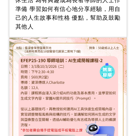
休生活 為有興趣成為長者導師的人士作
準備 學習如何有信心地分享經驗，用自
己的人生故事和性格 優點，幫助及鼓勵
其他人