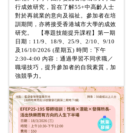
行成效研究，旨在了解55+中高齡人士
對於再就業的意向及福祉。參加者在培
訓期間，亦將接受香港城市大學的成效
研究。 【專題技能提升課程】第一期
日期：11/9、18/9、25/9、2/10、9/10
及16/10/2026 (星期五) 時間：下午
2:30-4:00 內容：通過學習不同求職／
職場技巧，提升參加者的自我素質，加
強競爭力。