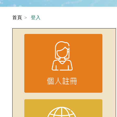
首頁
登入