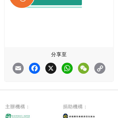
分享至
Email
Facebook
X
WhatsApp
WeChat
主辦機構：
捐助機構：