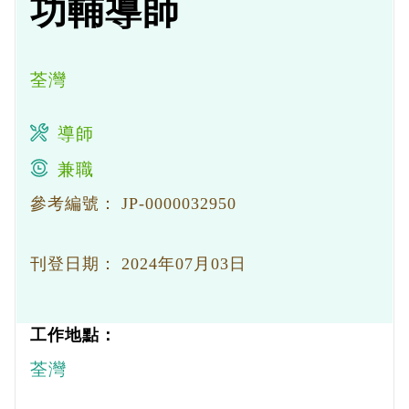
功輔導師
荃灣
導師
兼職
參考編號：
JP-0000032950
刊登日期：
2024年07月03日
工作地點：
荃灣