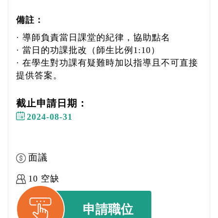
備註：
· 導師負責當日課堂的紀律，協助點名
· 當日的功課批改（師生比例1:10）
· 在學生對功課有疑難時加以指導且不可直接
提供答案。
截止申請日期：
2024-08-31
面議
10 空缺
申請職位