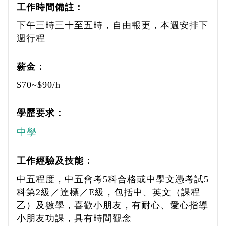
工作時間備註：
下午三時三十至五時，自由報更，本週安排下
週行程
薪金：
$70~$90/h
學歷要求：
中學
工作經驗及技能：
中五程度，中五會考5科合格或中學文憑考試5
科第2級／達標／E級，包括中、英文（課程
乙）及數學，喜歡小朋友，有耐心、愛心指導
小朋友功課，具有時間觀念