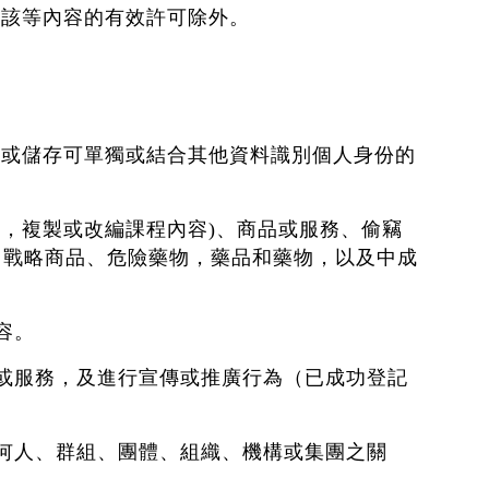
佈該等內容的有效許可除外。
集或儲存可單獨或結合其他資料識別個人身份的
下，複製或改編課程內容)、商品或服務、偷竊
、戰略商品、危險藥物，藥品和藥物，以及中成
容。
品或服務，及進行宣傳或推廣行為（已成功登記
任何人、群組、團體、組織、機構或集團之關