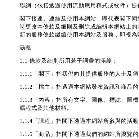
聯網（包括透過使用流動應用程式或軟件）提
閣下接連、連結及使用本網站，即代表閣下同
時更改本條款及細則及刪除或編輯本網站上的
新的服務條款繼續使用本網站及服務，即視為
涵義
1.1 條款及細則所用若干詞彙的涵義：
1.1.1「閣下」指我們向其提供服務的人士
1.1.2「檔主」指透過本網站發布資訊和商
1.1.3「內容」指所有文字、圖像、標誌、
腦程式及其他材料。
1.1.4「課程」指閣下透過本網站所參與的活
1.1.5「商品」指閣下透過我們的網站所瀏覽