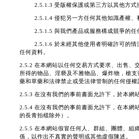
2.5.1.3 受版權保護或第三方以其他方
2.5.1.4 侵犯另一方任何其他知識產權
2.5.1.5 與我們產品或服務構成競爭的
2.5.1.6 於未經其他使用者明確許可
任何資料。
2.5.2 在本網站以任何交易方式要求、出
所得的物品、淫褻及不雅物品、爆炸物，槍支
藥和草藥和法律禁止或受法律管制的任何侵權
2.5.3 在沒有我們的事前書面允許下，於
2.5.4 在沒有我們的事前書面允許下，在
的長青拍檔除外）。
2.5.5 在本網站假冒任何人、群組、團體
係，以作出不真實的聲明或其他虛假陳述。