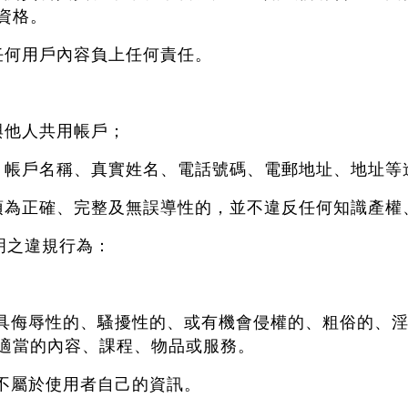
資格。
的任何用戶內容負上任何責任。
得與他人共用帳戶；
帳戶、帳戶名稱、真實姓名、電話號碼、電郵地址、地址
下必須為正確、完整及無誤導性的，並不違反任何知識產
明之違規行為：
的、具侮辱性的、騷擾性的、或有機會侵權的、粗俗的、
適當的內容、課程、物品或服務。
或不屬於使用者自己的資訊。