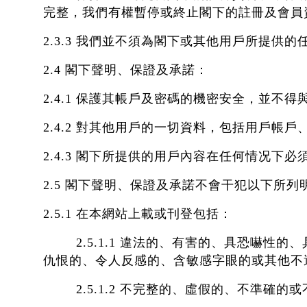
完整，我們有權暫停或終止閣下的註冊及會員
2.3.3 我們並不須為閣下或其他用戶所提供
2.4 閣下聲明、保證及承諾：
2.4.1 保護其帳戶及密碼的機密安全，並不
2.4.2 對其他用戶的一切資料，包括用戶
2.4.3 閣下所提供的用戶內容在任何情况
2.5 閣下聲明、保證及承諾不會干犯以下所列
2.5.1 在本網站上載或刊登包括：
2.5.1.1 違法的、有害的、具恐嚇性
仇恨的、令人反感的、含敏感字眼的或其他不
2.5.1.2 不完整的、虛假的、不準確的