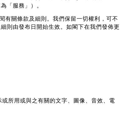
稱為「服務」）。
細閱有關條款及細則。我們保留一切權利，可不
及細則由發布日開始生效。如閣下在我們發佈更
所示或所用或與之有關的文字、圖像、音效、電