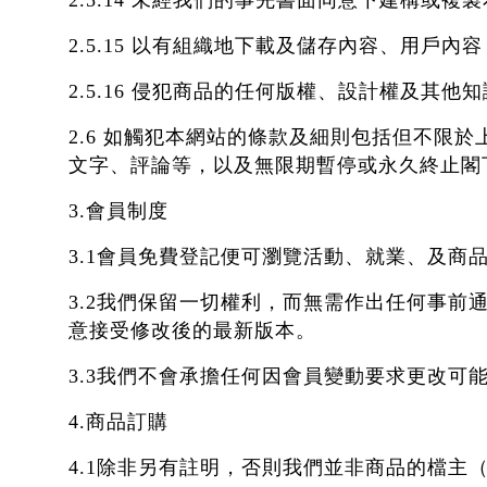
2.5.14 未經我們的事先書面同意下建構或
2.5.15 以有組織地下載及儲存內容、用
2.5.16 侵犯商品的任何版權、設計權及其他
2.6 如觸犯本網站的條款及細則包括但不限
文字、評論等，以及無限期暫停或永久終止閣
3.會員制度
3.1會員免費登記便可瀏覽活動、就業、及
3.2我們保留一切權利，而無需作出任何事
意接受修改後的最新版本。
3.3我們不會承擔任何因會員變動要求更改
4.商品訂購
4.1除非另有註明，否則我們並非商品的檔