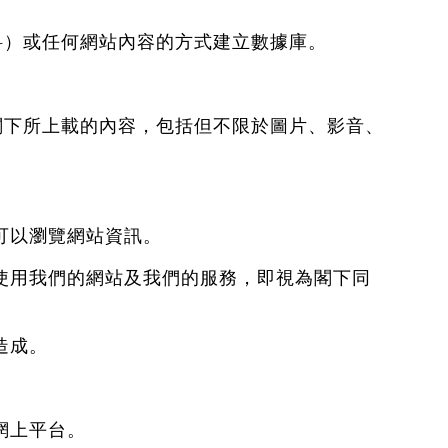
資料）或任何網站內容的方式建立數據庫。
除閣下所上載的內容，包括但不限於圖片、影音、
可以瀏覽網站資訊。
續使用我們的網站及我們的服務，即視為閣下同
造成。
網上平台。