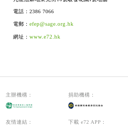
電話：2386 7066
efep@sage.org.hk
電郵：
www.e72.hk
網址：
主辦機構：
捐助機構：
友情連結：
下載 e72 APP：