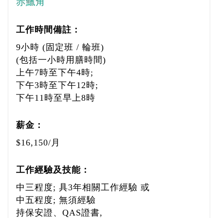
赤鱲角
工作時間備註：
9小時 (固定班 / 輪班)
(包括一小時用膳時間)
上午7時至下午4時;
下午3時至下午12時;
下午11時至早上8時
薪金：
$16,150/月
工作經驗及技能：
中三程度; 具3年相關工作經驗 或
中五程度; 無須經驗
持保安證、QAS證書,