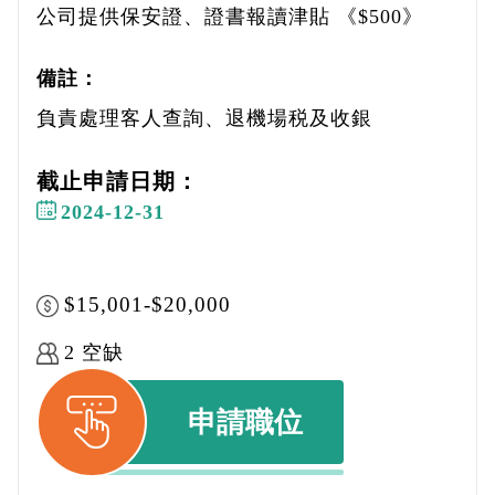
公司提供保安證、證書報讀津貼 《$500》
備註：
負責處理客人查詢、退機場税及收銀
截止申請日期：
2024-12-31
$15,001-$20,000
2 空缺
申請職位