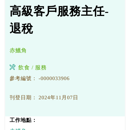
高級客戶服務主任-
退稅
赤鱲角
飲食 / 服務
參考編號：
-0000033906
刊登日期：
2024年11月07日
工作地點：