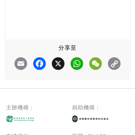
分享至
Email
Facebook
X
WhatsApp
WeChat
主辦機構：
捐助機構：