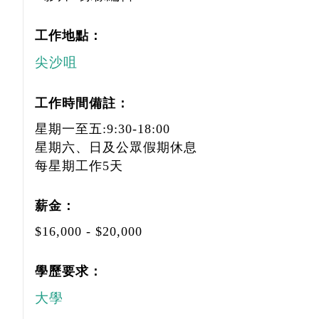
工作地點：
尖沙咀
工作時間備註：
星期一至五:9:30-18:00
星期六、日及公眾假期休息
每星期工作5天
薪金：
$16,000 - $20,000
學歷要求：
大學