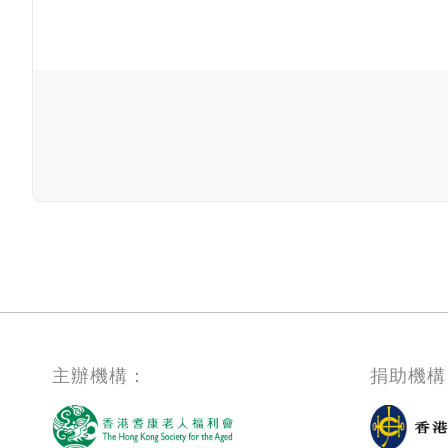
主辦機構：
捐助機構