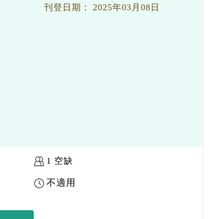
刊登日期：
2025年03月08日
1 空缺
不適用