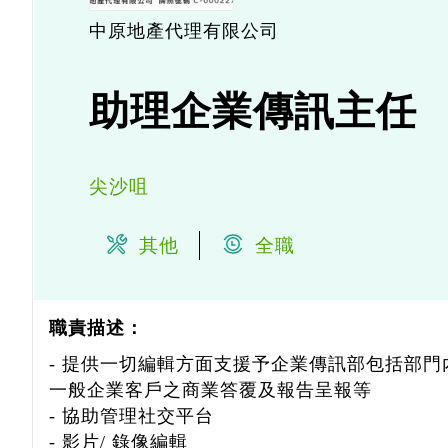
中原地產代理有限公司
助理企業傳訊主任
尖沙咀
其他
全職
職責描述：
- 提供一切編輯方面支援予企業傳訊部包括部
一般企業客戶之商業答覆及報告呈報等
- 協助管理社交平台
- 影片/ 錄像編輯