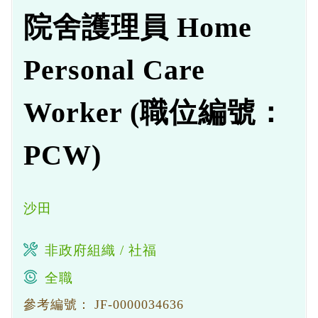
院舍護理員 Home
Personal Care
Worker (職位編號：
PCW)
沙田
非政府組織 / 社福
全職
參考編號：
JF-0000034636