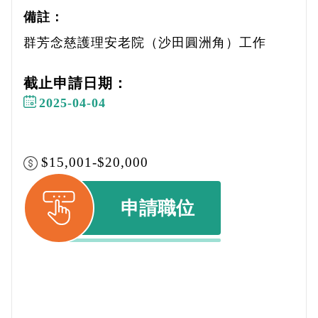
備註：
群芳念慈護理安老院（沙田圓洲角）工作
截止申請日期：
2025-04-04
$15,001-$20,000
申請職位