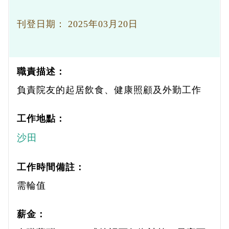
刊登日期：
2025年03月20日
職責描述：
負責院友的起居飲食、健康照顧及外勤工作
工作地點：
沙田
工作時間備註：
需輪值
薪金：