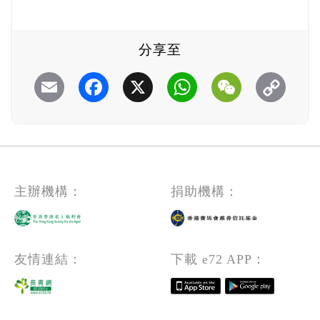
分享至
Email
Facebook
X
WhatsApp
WeChat
主辦機構：
捐助機構：
友情連結：
下載 e72 APP：