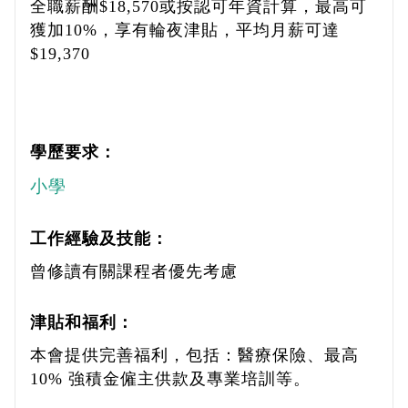
全職薪酬$18,570或按認可年資計算，最高可
獲加10%，享有輪夜津貼，平均月薪可達
$19,370
學歷要求：
小學
工作經驗及技能：
曾修讀有關課程者優先考慮
津貼和福利：
本會提供完善福利，包括：醫療保險、最高
10% 強積金僱主供款及專業培訓等。