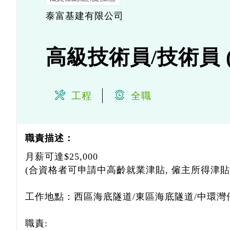
泰富基建有限公司
高級技術員/技術員 
工程
全職
職責描述：
月薪可達$25,000
(合資格者可申請中高齡就業津貼, 僱主所得津
工作地點：西區海底隧道/東區海底隧道/中環灣
職責: