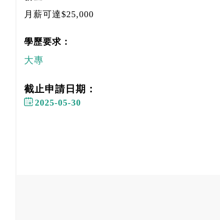
月薪可達$25,000
學歷要求：
大專
截止申請日期：
2025-05-30