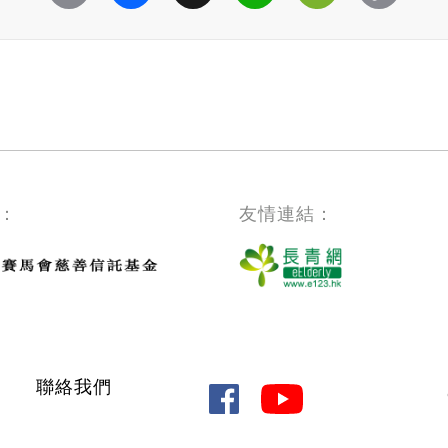
：
友情連結：
聯絡我們