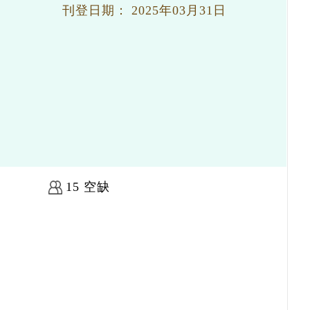
刊登日期：
2025年03月31日
15 空缺