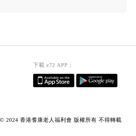
下載 e72 APP：
© 2024 香港耆康老人福利會 版權所有 不得轉載