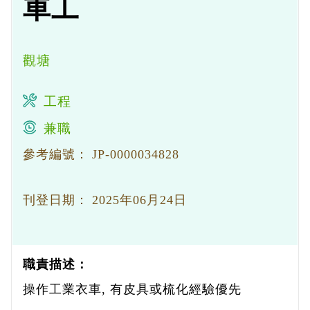
車工
觀塘
工程
兼職
參考編號：
JP-0000034828
刊登日期：
2025年06月24日
職責描述：
操作工業衣車, 有皮具或梳化經驗優先