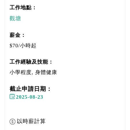
工作地點：
觀塘
薪金：
$70/小時起
工作經驗及技能：
小學程度, 身體健康
截止申請日期：
2025-08-23
以時薪計算