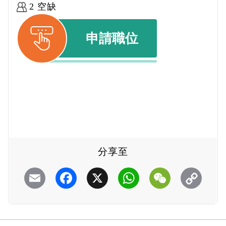
2 空缺
申請職位
分享至
Email
Facebook
X
WhatsApp
WeChat