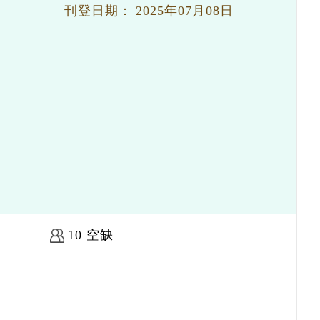
刊登日期：
2025年07月08日
10 空缺