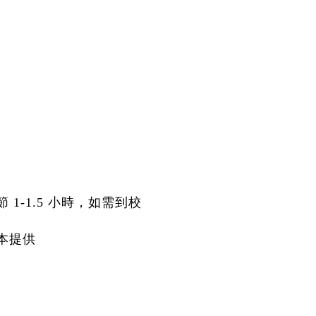
1-1.5 小時，如需到校
本提供