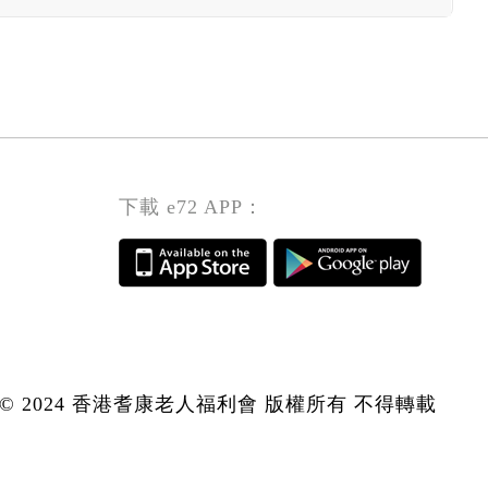
下載 e72 APP：
© 2024 香港耆康老人福利會 版權所有 不得轉載