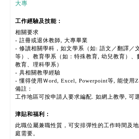
大專
工作經驗及技能：
相關要求
- 註冊或退休教師, 大專畢業
- 修讀相關學科，如文學系（如: 語文／翻譯
等）、教育學系（如：特殊教育, 幼兒教育）、
教育、理科學系）
- 具相關教學經驗
- 懂得使用Ｗord, Excel, Powerpoint等, 能使
備註：
工作地區可按申請人要求編配. 如網上教學, 可
津貼和福利：
此職位屬兼職性質，可安排彈性的工作時間及地
庭需要。