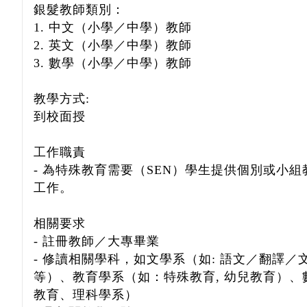
銀髮教師類別：
1. 中文（小學／中學）教師
2. 英文（小學／中學）教師
3. 數學（小學／中學）教師
教學方式:
到校面授
工作職責
- 為特殊教育需要（SEN）學生提供個別或小
工作。
相關要求
- 註冊教師／大專畢業
- 修讀相關學科，如文學系（如: 語文／翻譯
等）、教育學系（如：特殊教育, 幼兒教育）、
教育、理科學系）