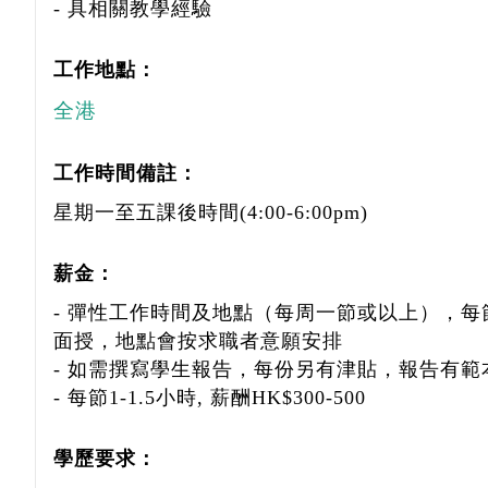
- 具相關教學經驗
工作地點：
全港
工作時間備註：
星期一至五課後時間(4:00-6:00pm)
薪金：
- 彈性工作時間及地點（每周一節或以上），每節 
面授，地點會按求職者意願安排
- 如需撰寫學生報告，每份另有津貼，報告有範
- 每節1-1.5小時, 薪酬HK$300-500
學歷要求：