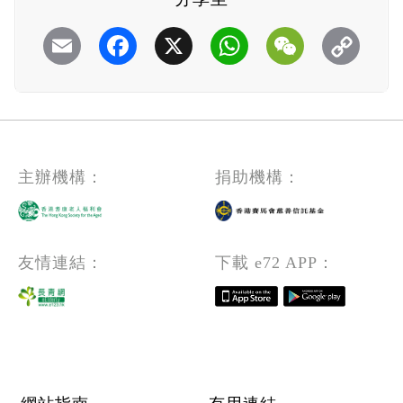
Email
Facebook
X
WhatsApp
WeChat
主辦機構：
捐助機構：
友情連結：
下載 e72 APP：