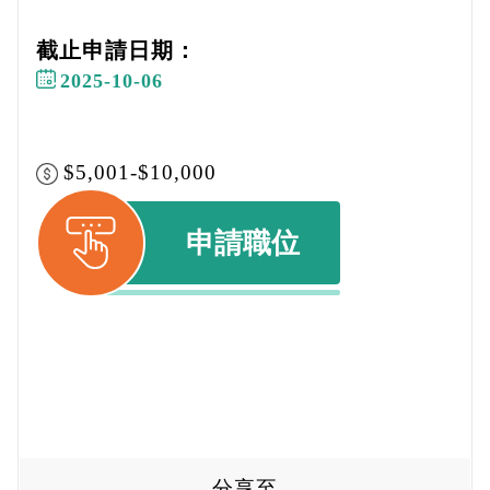
截止申請日期：
2025-10-06
$5,001-$10,000
申請職位
分享至