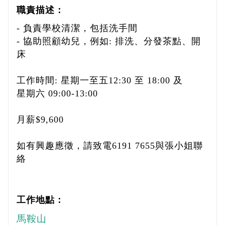
職責描述：
- 負責學校清潔，包括洗手間
- 協助照顧幼兒，例如: 排洗、分發茶點、開
床
工作時間: 星期一至五12:30 至 18:00 及
星期六 09:00-13:00
月薪$9,600
如有興趣應徵，請致電6191 7655與張小姐聯
絡
工作地點：
馬鞍山