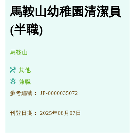
馬鞍山幼稚園清潔員
(半職)
馬鞍山
其他
兼職
參考編號：
JP-0000035072
刊登日期：
2025年08月07日