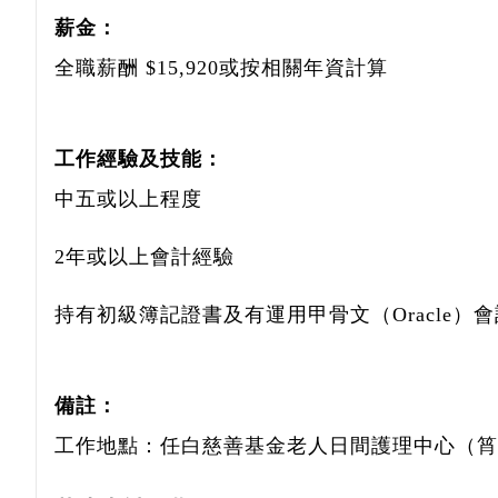
薪金：
全職薪酬 $15,920或按相關年資計算
工作經驗及技能：
中五或以上程度
2年或以上會計經驗
持有初級簿記證書及有運用甲骨文（Oracle）
備註：
工作地點：任白慈善基金老人日間護理中心（筲