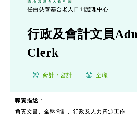
任白慈善基金老人日間護理中心
行政及會計文員Administ
Clerk
會計 / 審計
全職
職責描述：
負責文書、全盤會計、行政及人力資源工作