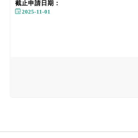
截止申請日期：
2025-11-01