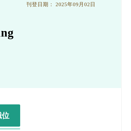
刊登日期：
2025年09月02日
ng
職位