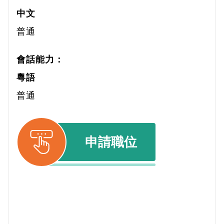
中文
普通
會話能力：
粵語
普通
申請職位