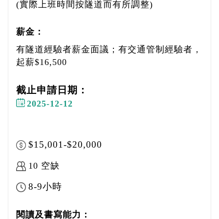
(實際上班時間按隧道而有所調整)
薪金：
有隧道經驗者薪金面議；有交通管制經驗者，
起薪$16,500
截止申請日期：
2025-12-12
$15,001-$20,000
10 空缺
8-9小時
閱讀及書寫能力：