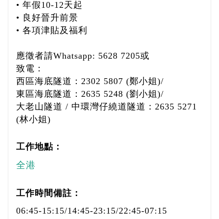
• 年假10-12天起
• 良好晉升前景
• 各項津貼及福利
應徵者請Whatsapp: 5628 7205或
致電：
西區海底隧道：2302 5807 (鄭小姐)/
東區海底隧道：2635 5248 (劉小姐)/
大老山隧道 / 中環灣仔繞道隧道：2635 5271
(林小姐)
工作地點：
全港
工作時間備註：
06:45-15:15/14:45-23:15/22:45-07:15