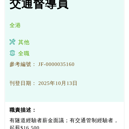
交通督導員
全港
其他
全職
參考編號：
JF-0000035160
刊登日期：
2025年10月13日
職責描述：
有隧道經驗者薪金面議；有交通管制經驗者，
起薪$16,500