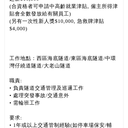
(合資格者可申請中高齡就業津貼, 僱主所得津
貼會全數發放給有關員工)
(另有一次性新人獎$10,000, 急救牌津貼
$4,000)
工作地點：西區海底隧道/東區海底隧道/中環
灣仔繞道隧道/大老山隧道
職責:
• 負責隧道交通管理及巡邏工作
• 處理突發事故/交通意外
• 需輪班工作
要求:
• 1年或以上交通管制經驗(如停車場保安/輔