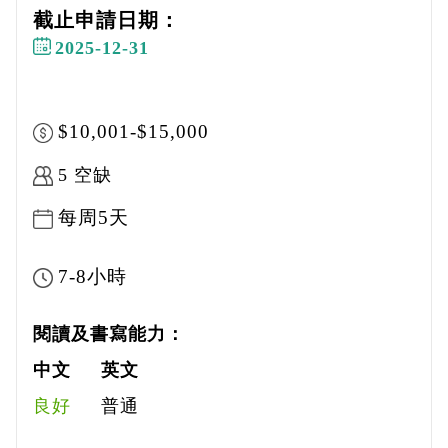
截止申請日期：
2025-12-31
$10,001-$15,000
5 空缺
每周5天
7-8小時
閱讀及書寫能力：
中文
英文
良好
普通