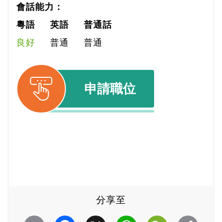
會話能力：
粵語
英語
普通話
良好
普通
普通
申請職位
分享至