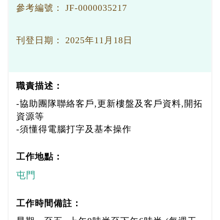
參考編號：
JF-0000035217
刊登日期：
2025年11月18日
職責描述：
-協助團隊聯絡客戶,更新樓盤及客戶資料,開拓
資源等
-須懂得電腦打字及基本操作
工作地點：
屯門
工作時間備註：