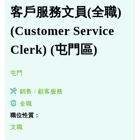
客戶服務文員(全職)
(Customer Service
Clerk) (屯門區)
屯門
銷售 / 顧客服務
全職
職位性質：
文職