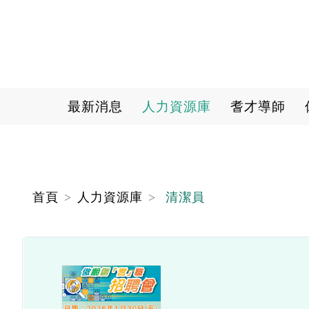
Main navigation
最新消息
人力資源庫
耆才導師
首頁
人力資源庫
清潔員