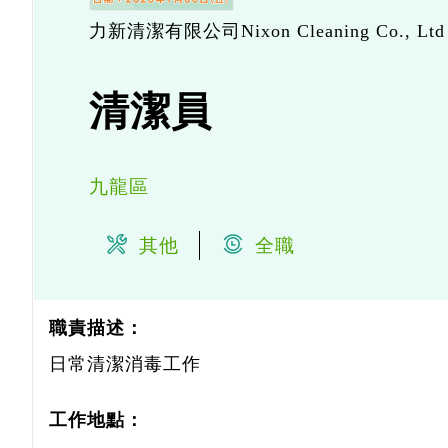
力新清潔有限公司Nixon Cleaning Co., Ltd
清潔員
九龍區
其他
全職
職責描述：
日常清潔消毒工作
工作地點：