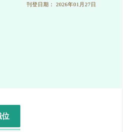
刊登日期：
2026年01月27日
職位