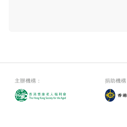
主辦機構：
捐助機構