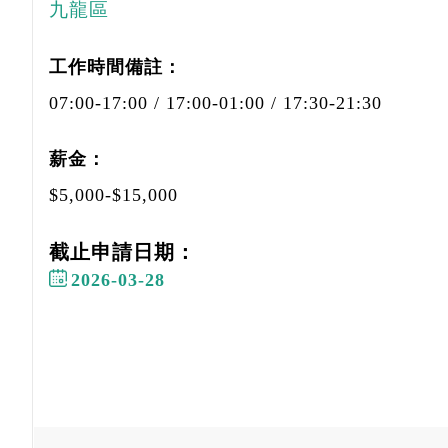
九龍區
工作時間備註：
07:00-17:00 / 17:00-01:00 / 17:30-21:30
薪金：
$5,000-$15,000
截止申請日期：
2026-03-28