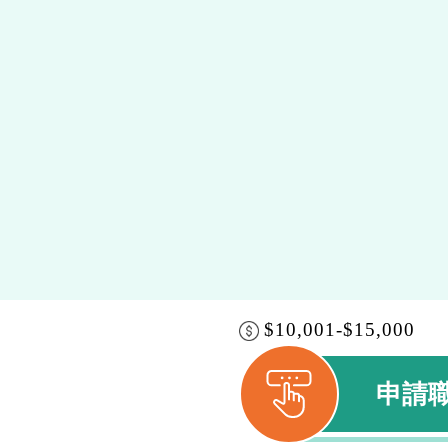
$10,001-$15,000
申請