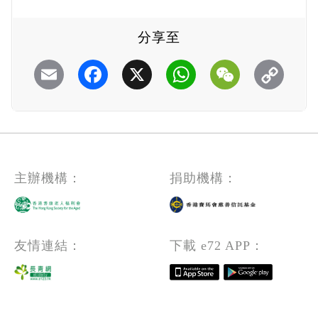
分享至
Email
Facebook
X
WhatsApp
WeChat
主辦機構：
捐助機構：
友情連結：
下載 e72 APP：