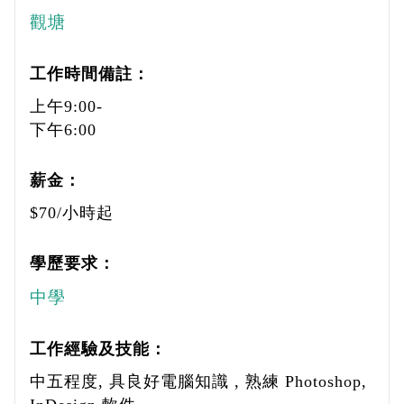
觀塘
工作時間備註：
上午9:00-
下午6:00
薪金：
$70/小時起
學歷要求：
中學
工作經驗及技能：
中五程度, 具良好電腦知識 , 熟練 Photoshop,