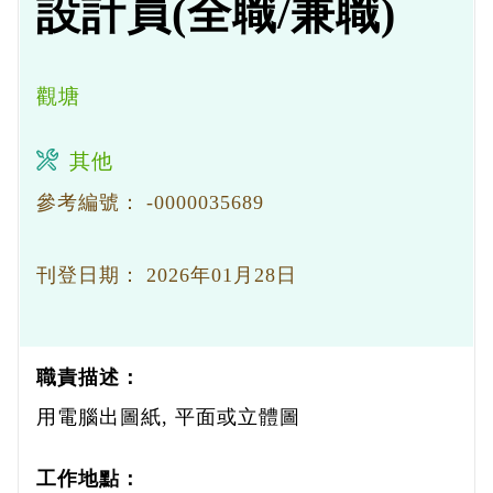
設計員(全職/兼職)
觀塘
其他
參考編號：
-0000035689
刊登日期：
2026年01月28日
職責描述：
用電腦出圖紙, 平面或立體圖
工作地點：