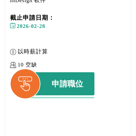
InDesign 軟件
截止申請日期：
2026-02-28
以時薪計算
10 空缺
申請職位