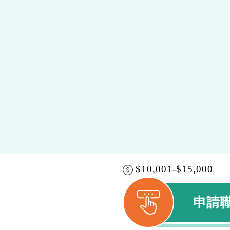
$10,001-$15,000
申請