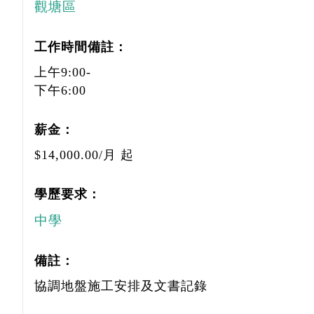
觀塘區
工作時間備註：
上午9:00-
下午6:00
薪金：
$14,000.00/月 起
學歷要求：
中學
備註：
協調地盤施工安排及文書記錄