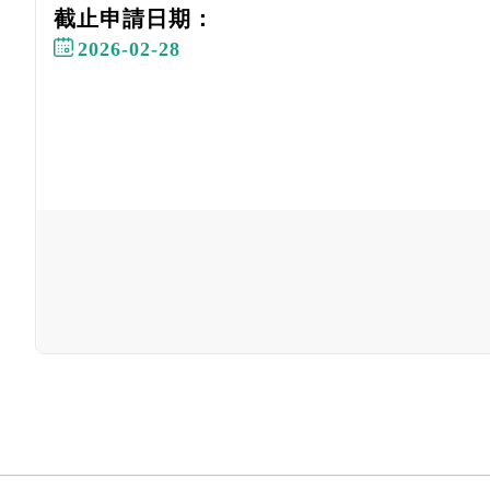
截止申請日期：
2026-02-28