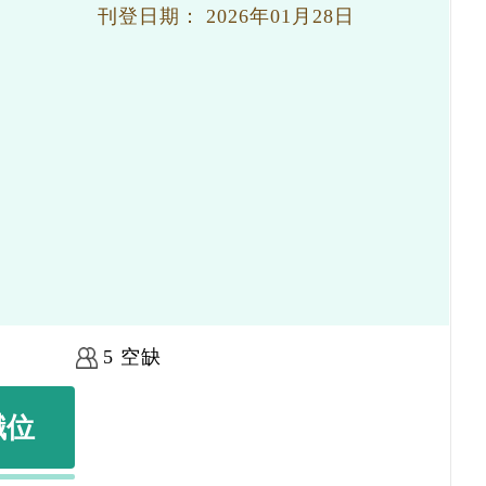
刊登日期：
2026年01月28日
5 空缺
職位