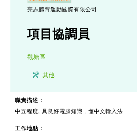
亮志體育運動國際有限公司
項目協調員
觀塘區
其他
職責描述：
中五程度, 具良好電腦知識 , 懂中文輸入法
工作地點：