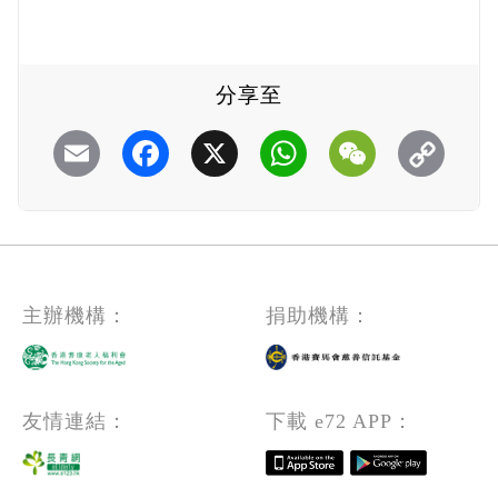
分享至
Email
Facebook
X
WhatsApp
WeChat
主辦機構：
捐助機構：
友情連結：
下載 e72 APP：