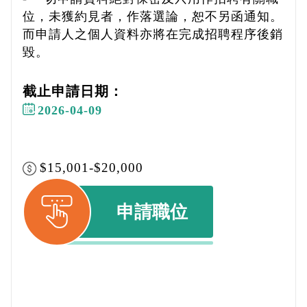
位，未獲約見者，作落選論，恕不另函通知。
而申請人之個人資料亦將在完成招聘程序後銷
毀。
截止申請日期：
2026-04-09
$15,001-$20,000
申請職位