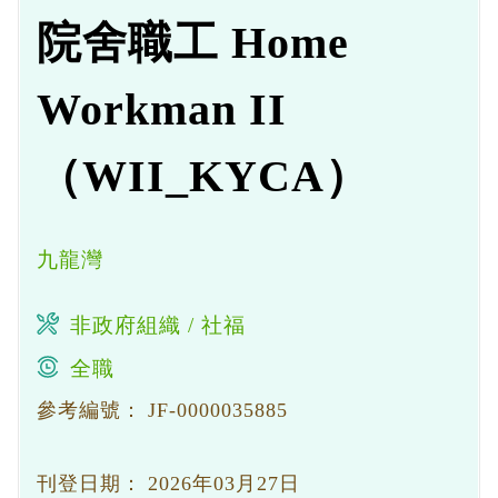
院舍職工 Home
Workman II
（WII_KYCA）
九龍灣
非政府組織 / 社福
全職
參考編號：
JF-0000035885
刊登日期：
2026年03月27日