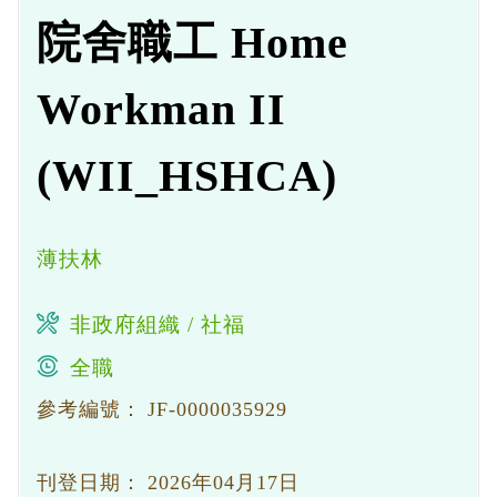
院舍職工 Home
Workman II
(WII_HSHCA)
薄扶林
非政府組織 / 社福
全職
參考編號：
JF-0000035929
刊登日期：
2026年04月17日