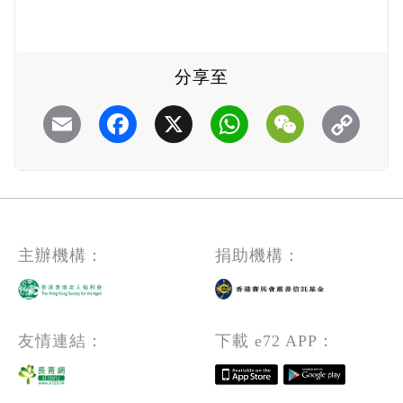
分享至
Email
Facebook
X
WhatsApp
WeChat
主辦機構：
捐助機構：
友情連結：
下載 e72 APP：