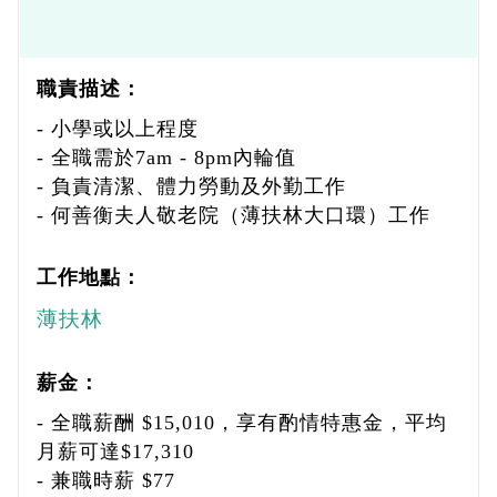
職責描述：
- 小學或以上程度
- 全職需於7am - 8pm內輪值
- 負責清潔、體力勞動及外勤工作
- 何善衡夫人敬老院（薄扶林大口環）工作
工作地點：
薄扶林
薪金：
- 全職薪酬 $15,010，享有酌情特惠金，平均
月薪可達$17,310
- 兼職時薪 $77