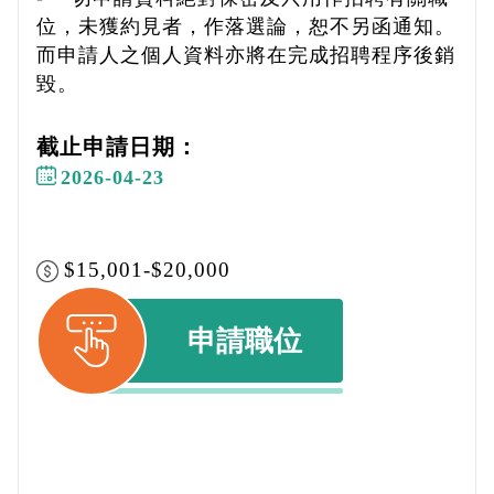
位，未獲約見者，作落選論，恕不另函通知。
而申請人之個人資料亦將在完成招聘程序後銷
毀。
截止申請日期：
2026-04-23
$15,001-$20,000
申請職位