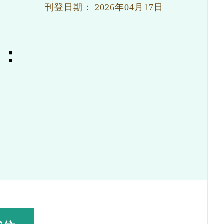
刊登日期：
2026年04月17日
號：