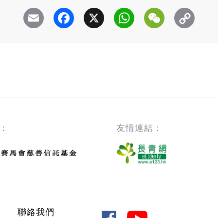
Email
Facebook
X
WhatsApp
WeChat
：
友情連結：
聯絡我們