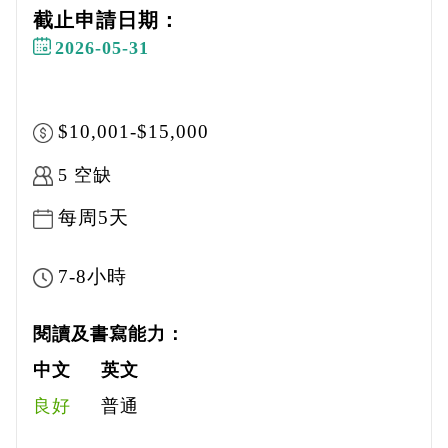
截止申請日期：
2026-05-31
$10,001-$15,000
5 空缺
每周5天
7-8小時
閱讀及書寫能力：
中文
英文
良好
普通