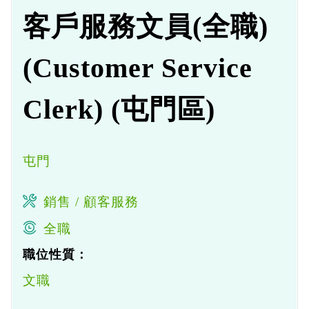
客戶服務文員(全職)
(Customer Service
Clerk) (屯門區)
屯門
銷售 / 顧客服務
全職
職位性質：
文職