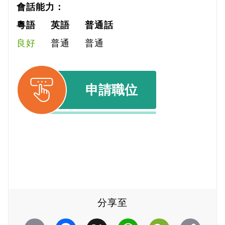
會話能力：
粵語
英語
普通話
良好
普通
普通
申請職位
分享至