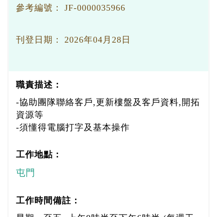
參考編號：
JF-0000035966
刊登日期：
2026年04月28日
職責描述：
-協助團隊聯絡客戶,更新樓盤及客戶資料,開拓
資源等
-須懂得電腦打字及基本操作
工作地點：
屯門
工作時間備註：