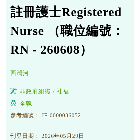
註冊護士Registered
Nurse （職位編號：
RN - 260608）
西灣河
非政府組織 / 社福
全職
參考編號：
JF-0000036052
刊登日期：
2026年05月29日