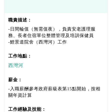
職責描述：
-日間輪值（無需值夜），負責安老護理服
務、長者住宿單位整體管理及培訓保健員
-鯉景道院舍（西灣河）工作
工作地點：
西灣河
薪金：
-入職薪酬參考政府薪級表第15點開始，按相
關年資計算
工作經驗及技能：