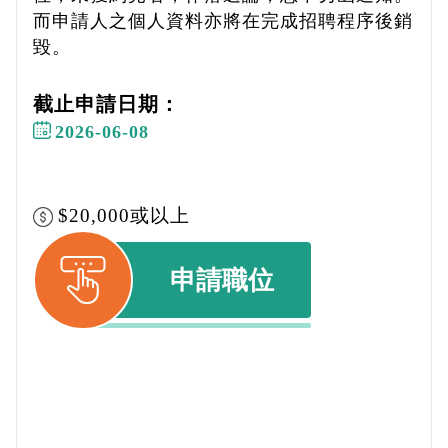
而申請人之個人資料亦將在完成招聘程序後銷
毀。
截止申請日期：
2026-06-08
$20,000或以上
申請職位