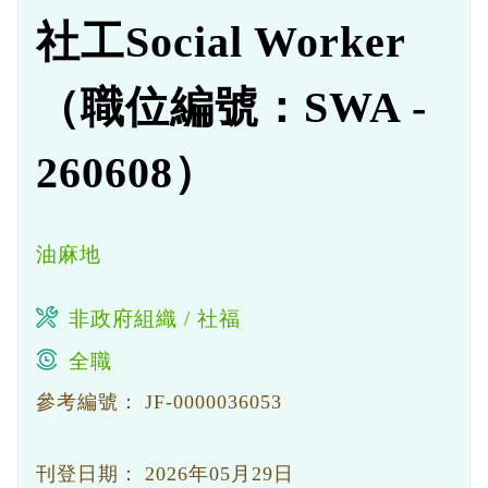
社工Social Worker
（職位編號：SWA -
260608）
油麻地
非政府組織 / 社福
全職
參考編號：
JF-0000036053
刊登日期：
2026年05月29日