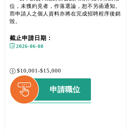
位，未獲約見者，作落選論，恕不另函通知。
而申請人之個人資料亦將在完成招聘程序後銷
毀。
截止申請日期：
2026-06-08
$10,001-$15,000
申請職位