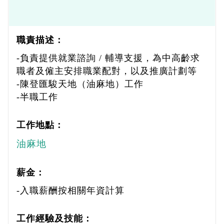
職責描述：
-負責提供就業諮詢 / 輔導支援，為中高齡求
職者及僱主安排職業配對，以及推廣計劃等
-陳登匯駿天地（油麻地）工作
-半職工作
工作地點：
油麻地
薪金：
-入職薪酬按相關年資計算
工作經驗及技能：