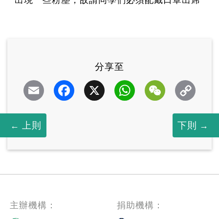
分享至
Email
Facebook
X
WhatsApp
WeChat
上則
下則
主辦機構：
捐助機構：