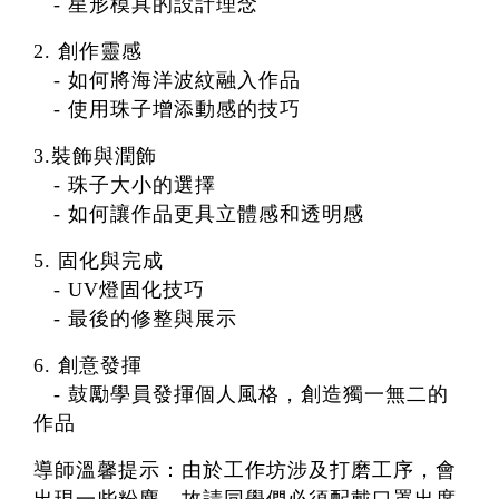
- 星形模具的設計理念
2. 創作靈感
- 如何將海洋波紋融入作品
- 使用珠子增添動感的技巧
3.裝飾與潤飾
- 珠子大小的選擇
- 如何讓作品更具立體感和透明感
5. 固化與完成
- UV燈固化技巧
- 最後的修整與展示
6. 創意發揮
- 鼓勵學員發揮個人風格，創造獨一無二的
作品
導師溫馨提示：由於工作坊涉及打磨工序，會
出現一些粉塵，故請同學們必須配戴口罩出席