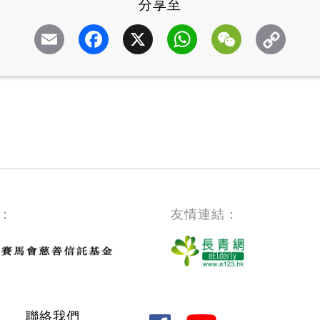
分享至
Email
Facebook
X
WhatsApp
WeChat
：
友情連結：
聯絡我們