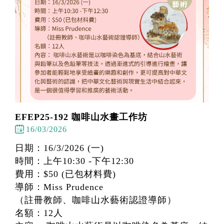
EFEP25-192 咖啡山水畫工作坊
16/03/2026
日期：16/3/2026 (一)
時間：上午10:30 -下午12:30
費用：$50 (已包材料費)
導師：Miss Prudence
（註冊教師、咖啡山水藝術認證導師）
名額：12人