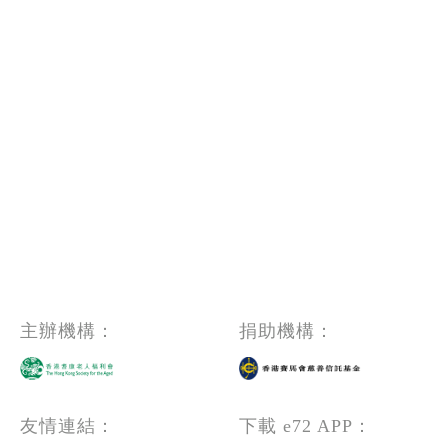
主辦機構：
捐助機構：
友情連結：
下載 e72 APP：