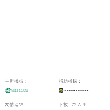
主辦機構：
捐助機構：
友情連結：
下載 e72 APP：