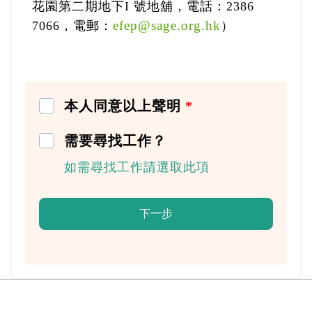
花園第二期地下I 號地舖，電話：2386
efep@sage.org.hk
7066，電郵：
）
本人同意以上聲明
需要尋找工作？
如需尋找工作請選取此項
下一步