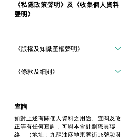
《私隱政策聲明》及《收集個人資料
聲明》
《版權及知識產權聲明》
《條款及細則》
查詢
如對上述有關個人資料之用途、查閱及改
正等有任何查詢，可與本會計劃職員聯
絡。（地址：九龍油麻地東莞街16號駿發