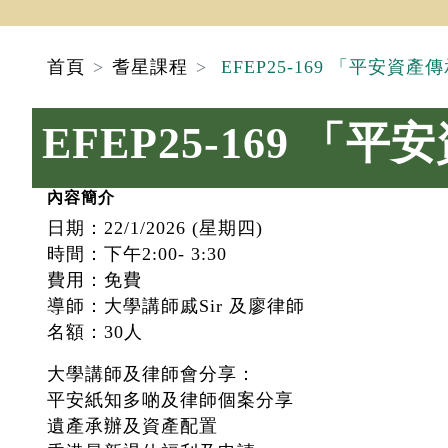
首頁
耆星課程
EFEP25-169 「平安資
EFEP25-169 
內容簡介
日期：22/1/2026 (星期四)
時間：下午2:00- 3:30
費用：免費
導師：大學講師戚Sir 及廖律師
名額：30人
大學講師及律師會分享：
平安紙知多啲及律師個案分享
遺產承辦及資產配置