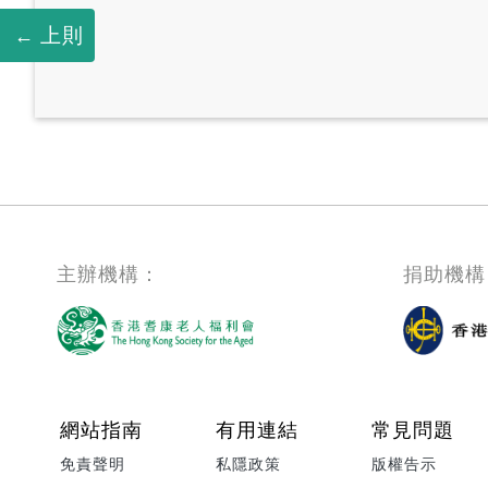
上則
主辦機構：
捐助機構
Footer menu
網站指南
有用連結
常見問題
免責聲明
私隱政策
版權告示