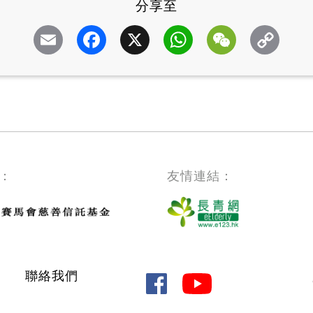
分享至
Email
Facebook
X
WhatsApp
WeChat
：
友情連結：
聯絡我們