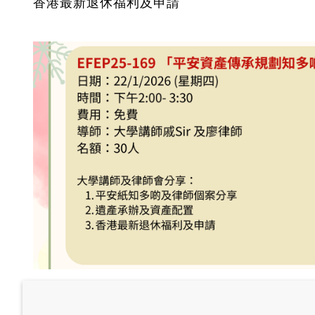
香港最新退休福利及申請