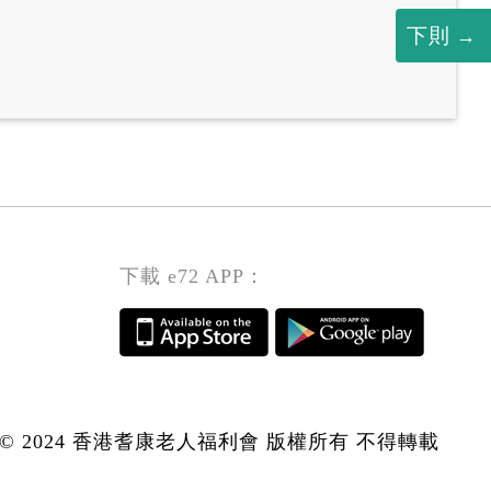
下則
下載 e72 APP：
© 2024 香港耆康老人福利會 版權所有 不得轉載