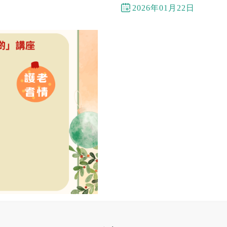
2026年01月22日