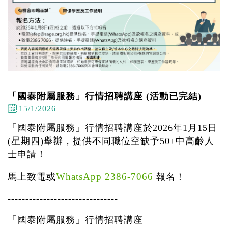
「國泰附屬服務」行情招聘講座 (活動已完結)
15/1/2026
「國泰附屬服務」行情招聘講座於2026年1月15日
(星期四)舉辦，提供不同職位空缺予50+中高齡人
士申請！
WhatsApp 2386-7066
馬上致電或
報名！
-------------------------------
「國泰附屬服務」行情招聘講座