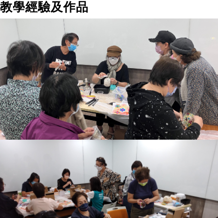
教學經驗及作品