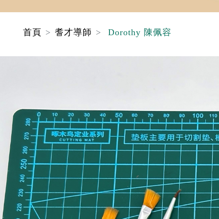
首頁
耆才導師
Dorothy 陳佩容