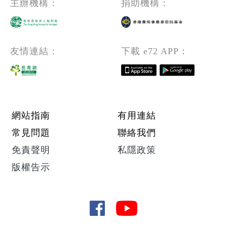
主辦機構：
捐助機構：
友情連結：
下載 e72 APP：
Footer menu
網站指南
有用連結
常見問題
聯絡我們
免責聲明
私隱政策
版權告示