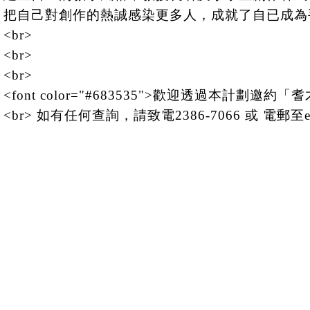
把自己對創作的熱誠感染更多人，成就了自已成為
<br>
<br>
<br>
<font color="#683535">歡迎透過本計
<br> 如有任何查詢，請致電2386-7066 或 電郵至efe