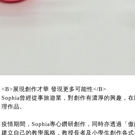
<B>展現創作才華 發現更多可能性</B>
Sophia曾經從事旅遊業，對創作有濃厚的興趣
理作品。
疫情期間，Sophia專心鑽研創作，同時亦透過
建立自己的教學風格，教授長者及小學生創作各式