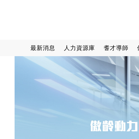
Main navigation
最新消息
人力資源庫
耆才導師