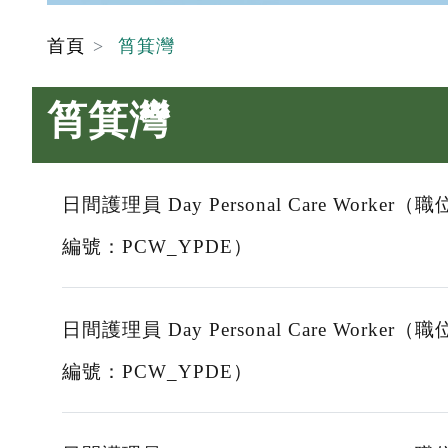
首頁
筲箕灣
筲箕灣
日間護理員 Day Personal Care Worker（職
編號：PCW_YPDE）
日間護理員 Day Personal Care Worker（職
編號：PCW_YPDE）