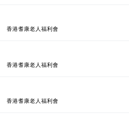
香港耆康老人福利會
香港耆康老人福利會
香港耆康老人福利會