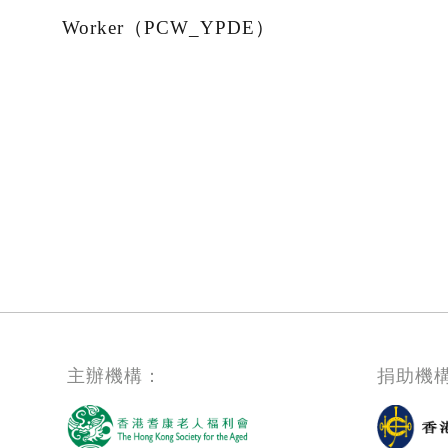
Worker（PCW_YPDE）
Pagination
主辦機構：
捐助機