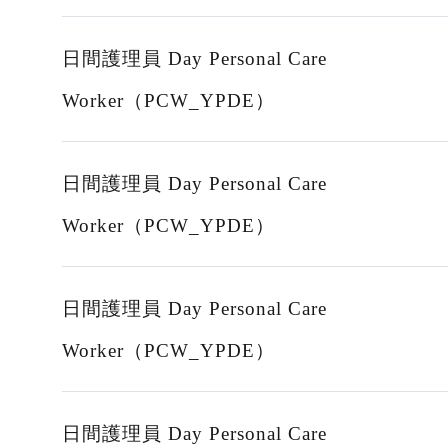
日間護理員 Day Personal Care
Worker（PCW_YPDE）
日間護理員 Day Personal Care
Worker（PCW_YPDE）
日間護理員 Day Personal Care
Worker（PCW_YPDE）
日間護理員 Day Personal Care