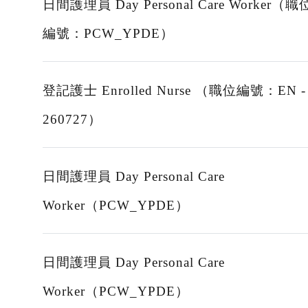
日間護理員 Day Personal Care Worker（職
編號：PCW_YPDE）
登記護士 Enrolled Nurse （職位編號：EN -
260727）
日間護理員 Day Personal Care
Worker（PCW_YPDE）
日間護理員 Day Personal Care
Worker（PCW_YPDE）