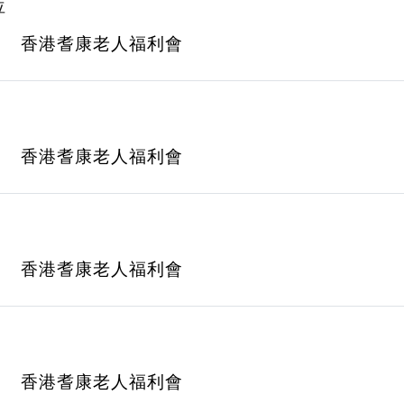
位
香港耆康老人福利會
香港耆康老人福利會
香港耆康老人福利會
香港耆康老人福利會