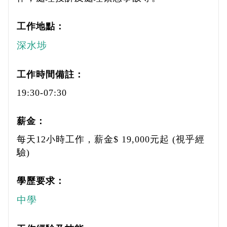
工作地點：
深水埗
工作時間備註：
19:30-07:30
薪金：
每天12小時工作，薪金$ 19,000元起 (視乎經
驗)
學歷要求：
中學