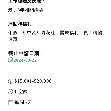
工作經驗及技能：
最少3年相關經驗
津貼和福利：
年假，年中及年終花紅，醫療福利，員工購物
優惠
截止申請日期：
2024-09-22
$15,001-$20,000
1 空缺
每周6天