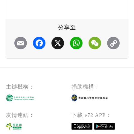
分享至
Email
Facebook
X
WhatsApp
WeChat
主辦機構：
捐助機構：
友情連結：
下載 e72 APP：