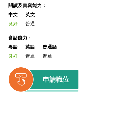
閱讀及書寫能力：
中文
英文
良好
普通
會話能力：
粵語
英語
普通話
良好
普通
普通
申請職位