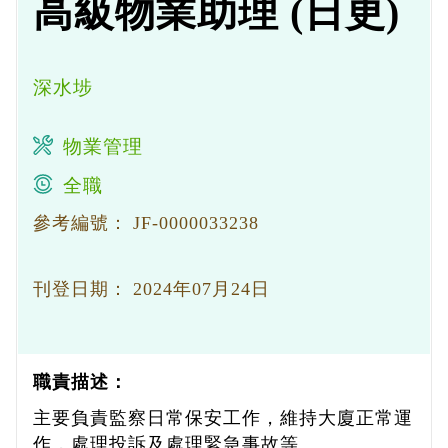
高級物業助理 (日更)
深水埗
物業管理
全職
參考編號：
JF-0000033238
刊登日期：
2024年07月24日
職責描述：
主要負責監察日常保安工作，維持大廈正常運
作，處理投訴及處理緊急事故等。