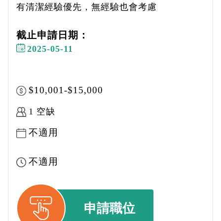
有清潔經驗優先，無經驗也會考慮
截止申請日期：
2025-05-11
$10,001-$15,000
1 空缺
不適用
不適用
申請職位