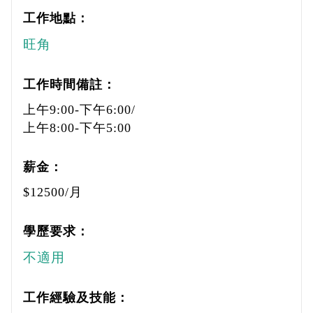
工作地點：
旺角
工作時間備註：
上午9:00-下午6:00/
上午8:00-下午5:00
薪金：
$12500/月
學歷要求：
不適用
工作經驗及技能：