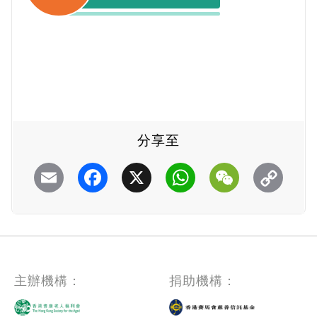
分享至
Email
Facebook
X
WhatsApp
WeChat
主辦機構：
捐助機構：