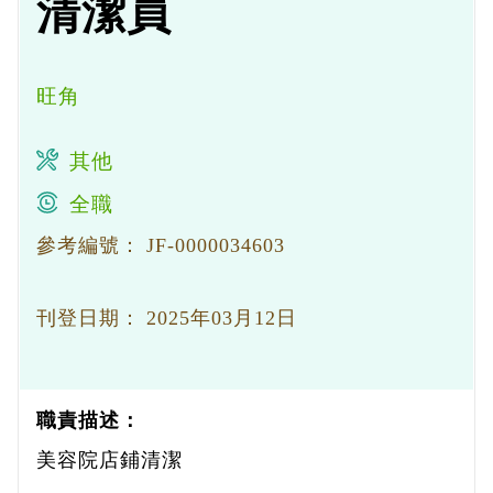
清潔員
旺角
其他
全職
參考編號：
JF-0000034603
刊登日期：
2025年03月12日
職責描述：
美容院店鋪清潔