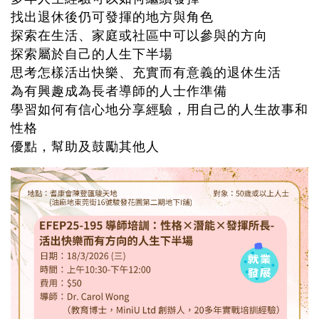
找出退休後仍可發揮的地方與角色
探索在生活、家庭或社區中可以參與的方向
探索屬於自己的人生下半場
思考怎樣活出快樂、充實而有意義的退休生活
為有興趣成為長者導師的人士作準備
學習如何有信心地分享經驗，用自己的人生故事和
性格
優點，幫助及鼓勵其他人