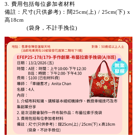
3. 費用包括每位參加者材料
備註：尺寸(只供參考)：闊25cm(上) / 25cm(下) x
高18cm
(袋身，不計手挽位)