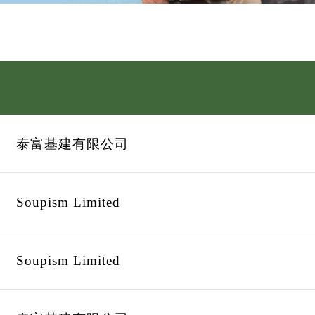
泰富基建有限公司
Soupism Limited
Soupism Limited