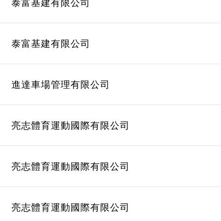
泰富基建有限公司
泰富基建有限公司
進達車場管理有限公司
亮志體育運動國際有限公司
亮志體育運動國際有限公司
亮志體育運動國際有限公司