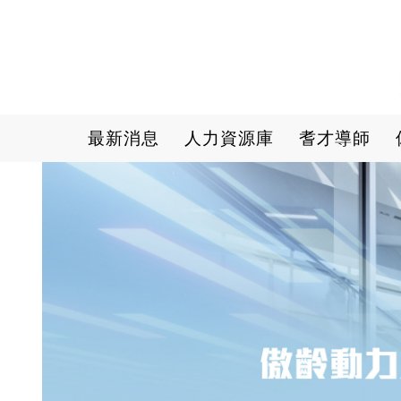
Main navigation
最新消息
人力資源庫
耆才導師