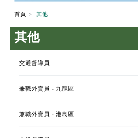
首頁
其他
其他
交通督導員
兼職外賣員 - 九龍區
兼職外賣員 - 港島區