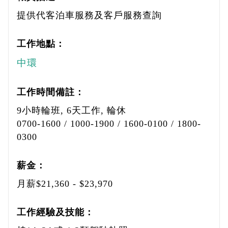
提供代客泊車服務及客戶服務查詢
工作地點：
中環
工作時間備註：
9小時輪班, 6天工作, 輪休
0700-1600 / 1000-1900 / 1600-0100 / 1800-
0300
薪金：
月薪$21,360 - $23,970
工作經驗及技能：