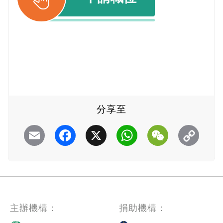
分享至
Email
Facebook
X
WhatsApp
WeChat
主辦機構：
捐助機構：