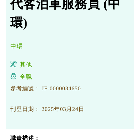
代客泊車服務員 (中
環)
中環
其他
全職
參考編號：
JF-0000034650
刊登日期：
2025年03月24日
職責描述：