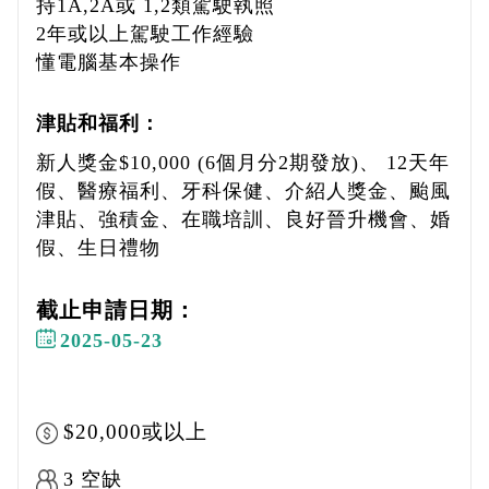
持1A,2A或 1,2類駕駛執照
2年或以上駕駛工作經驗
懂電腦基本操作
津貼和福利：
新人獎金$10,000 (6個月分2期發放)、 12天年
假、醫療福利、牙科保健、介紹人獎金、颱風
津貼、強積金、在職培訓、良好晉升機會、婚
假、生日禮物
截止申請日期：
2025-05-23
$20,000或以上
3 空缺