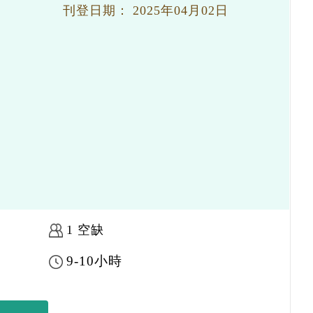
刊登日期：
2025年04月02日
1 空缺
9-10小時