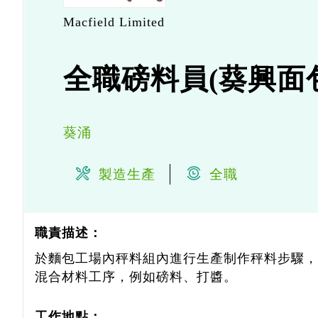
Macfield Limited
全職磅料員(葵興面
葵涌
製造生產
全職
職責描述：
於麵包工場內秤料組內進行生產制作秤料步驟，
混合材料工序，例如磅料、打醬。
工作地點：