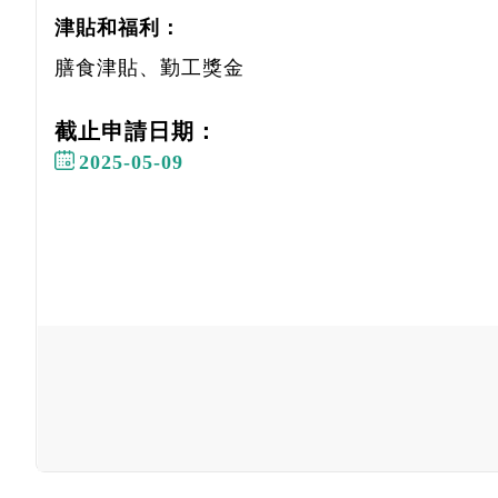
津貼和福利：
膳食津貼、勤工獎金
截止申請日期：
2025-05-09