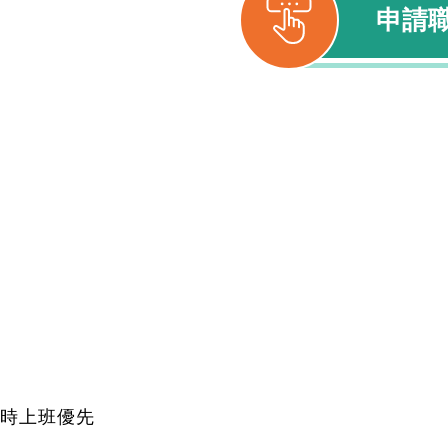
申請
時上班優先