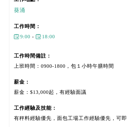
葵涌
工作時間：
9:00
-
18:00
工作時間備註：
上班時間：0900-1800，包１小時午膳時間
薪金：
薪金：$13,000起，有經驗面議
工作經驗及技能：
有秤料經驗優先，面包工場工作經驗優先，可即